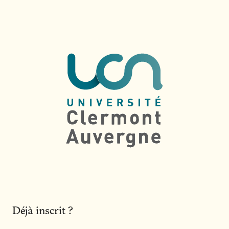
Déjà inscrit ?