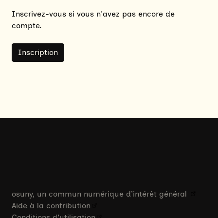
Inscrivez-vous si vous n'avez pas encore de
compte.
Inscription
osuny, un commun numérique d’intérêt général
Aide à la contribution
Conditions d'utilisation