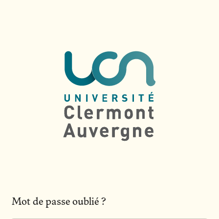
Mot de passe oublié ?