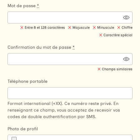
Mot de passe
*
Entre 8 et 128 caractères
Majuscule
Minuscule
Chiffre
Caractère spécial
Confirmation du mot de passe
*
Champs similaires
Téléphone portable
Format international (+XX). Ce numéro reste privé. En
renseignant ce champ, vous acceptez de recevoir vos
codes de double authentification par SMS.
Photo de profil