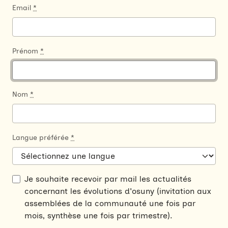
Email
*
Prénom
*
Nom
*
Langue préférée
*
Je souhaite recevoir par mail les actualités
concernant les évolutions d'osuny (invitation aux
assemblées de la communauté une fois par
mois, synthèse une fois par trimestre).