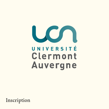
Inscription